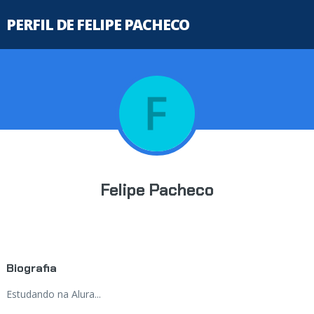
PERFIL DE FELIPE PACHECO
Felipe Pacheco
Biografia
Estudando na Alura...