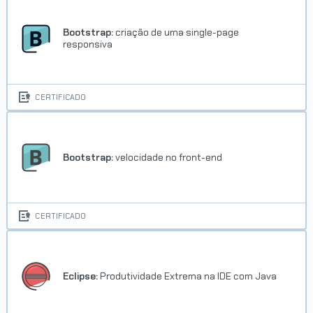
Bootstrap:
criação de uma single-page
responsiva
CERTIFICADO
Bootstrap:
velocidade no front-end
CERTIFICADO
Eclipse:
Produtividade Extrema na IDE com Java