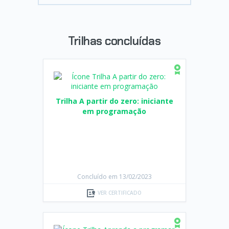
Trilhas concluídas
Trilha A partir do zero: iniciante
em programação
Concluído em 13/02/2023
VER CERTIFICADO