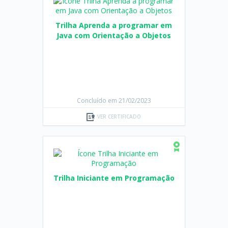
Trilha Aprenda a programar em
Java com Orientação a Objetos
Concluído em 21/02/2023
VER CERTIFICADO
Trilha Iniciante em Programação