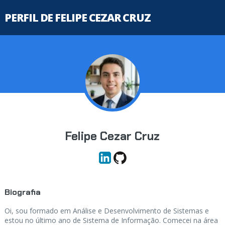
PERFIL DE FELIPE CEZAR CRUZ
Felipe Cezar Cruz
Biografia
Oi, sou formado em Análise e Desenvolvimento de Sistemas e
estou no último ano de Sistema de Informação. Comecei na área