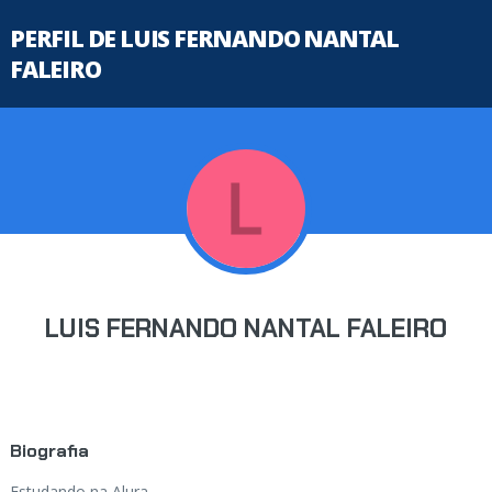
PERFIL DE LUIS FERNANDO NANTAL
FALEIRO
LUIS FERNANDO NANTAL FALEIRO
Biografia
Estudando na Alura...