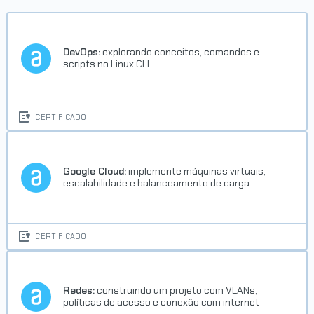
DevOps:
explorando conceitos, comandos e
scripts no Linux CLI
CERTIFICADO
Google Cloud:
implemente máquinas virtuais,
escalabilidade e balanceamento de carga
CERTIFICADO
Redes:
construindo um projeto com VLANs,
políticas de acesso e conexão com internet