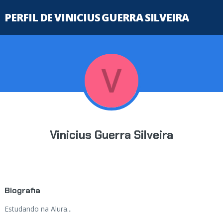
PERFIL DE VINICIUS GUERRA SILVEIRA
Vinicius Guerra Silveira
Biografia
Estudando na Alura...