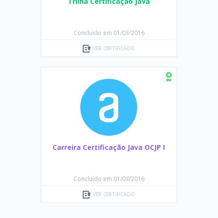
Trilha Certificação Java
Concluído em 01/03/2016
VER CERTIFICADO
Carreira Certificação Java OCJP I
Concluído em 01/03/2016
VER CERTIFICADO