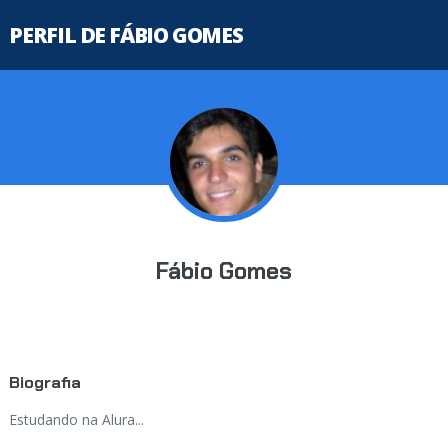
PERFIL DE FÁBIO GOMES
Fábio Gomes
Biografia
Estudando na Alura...