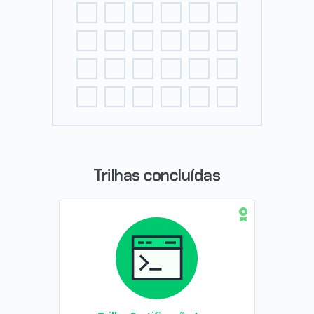
Trilhas concluídas