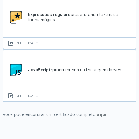
Expressões regulares:
capturando textos de
forma mágica
CERTIFICADO
JavaScript:
programando na linguagem da web
CERTIFICADO
Você pode encontrar um certificado completo
aqui