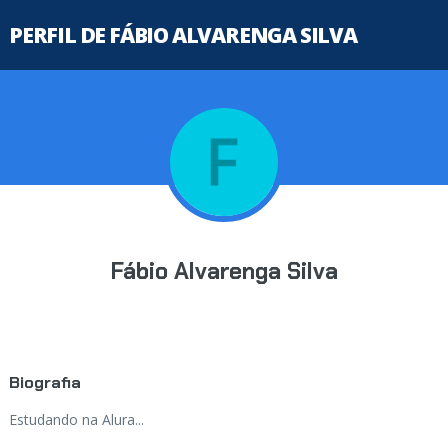
PERFIL DE FÁBIO ALVARENGA SILVA
Fábio Alvarenga Silva
Biografia
Estudando na Alura...