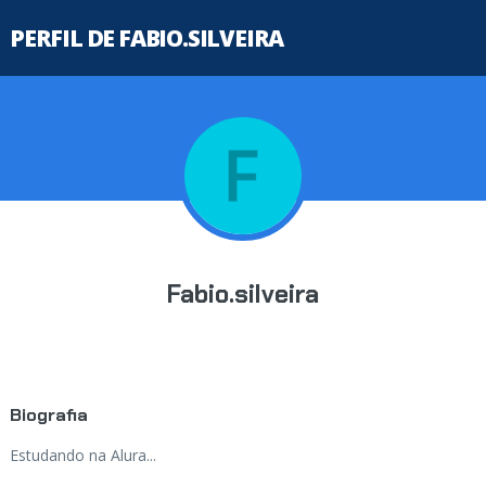
PERFIL DE FABIO.SILVEIRA
Fabio.silveira
Biografia
Estudando na Alura...