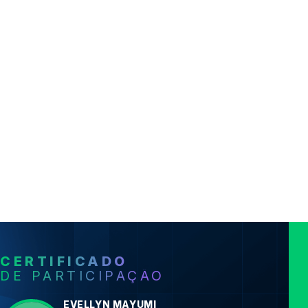
CERTIFICADO
DE PARTICIPAÇÃO
EVELLYN MAYUMI