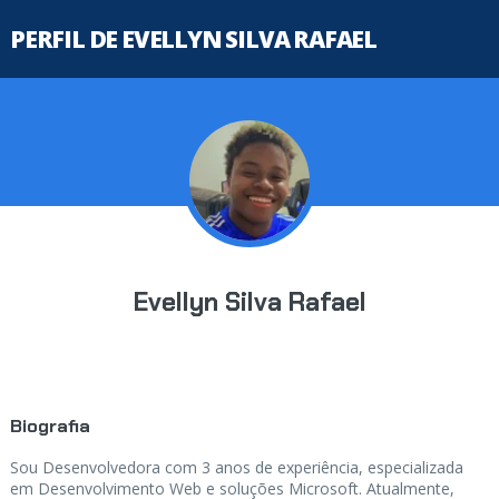
PERFIL DE EVELLYN SILVA RAFAEL
Evellyn Silva Rafael
Biografia
Sou Desenvolvedora com 3 anos de experiência, especializada
em Desenvolvimento Web e soluções Microsoft. Atualmente,