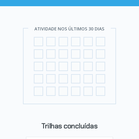
ATIVIDADE NOS ÚLTIMOS 30 DIAS
Trilhas concluídas