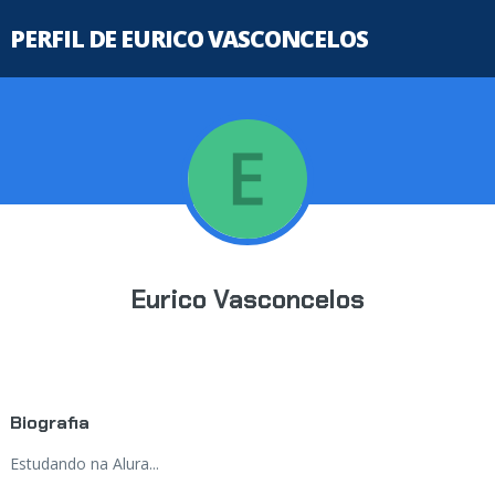
PERFIL DE EURICO VASCONCELOS
Eurico Vasconcelos
Biografia
Estudando na Alura...