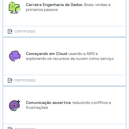
Carreira Engenharia de Dados:
Boas-vindas e
primeiros passos
CERTIFICADO
Começando em Cloud:
usando a AWS e
explorando os recursos da nuvem como serviço
CERTIFICADO
Comunicação assertiva:
reduzindo conflitos e
frustrações