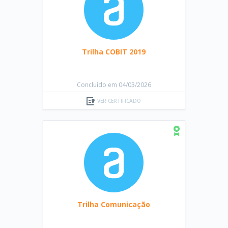
Trilha COBIT 2019
Concluído em 04/03/2026
VER CERTIFICADO
Trilha Comunicação