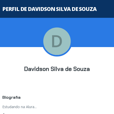
PERFIL DE DAVIDSON SILVA DE SOUZA
Davidson Silva de Souza
Biografia
Estudando na Alura...