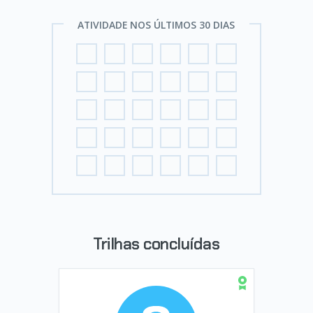
ATIVIDADE NOS ÚLTIMOS 30 DIAS
Trilhas concluídas