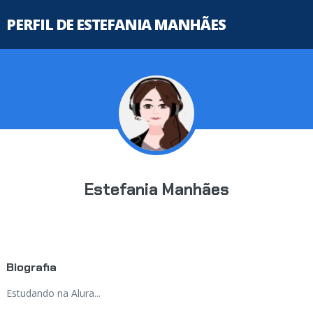
PERFIL DE ESTEFANIA MANHÃES
Estefania Manhães
Biografia
Estudando na Alura...