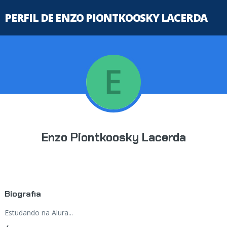
PERFIL DE ENZO PIONTKOOSKY LACERDA
Enzo Piontkoosky Lacerda
Biografia
Estudando na Alura...