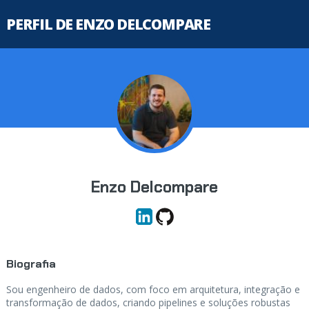
PERFIL DE ENZO DELCOMPARE
Enzo Delcompare
Biografia
Sou engenheiro de dados, com foco em arquitetura, integração e
transformação de dados, criando pipelines e soluções robustas