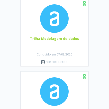
Trilha Modelagem de dados
Concluído em 07/03/2026
VER CERTIFICADO