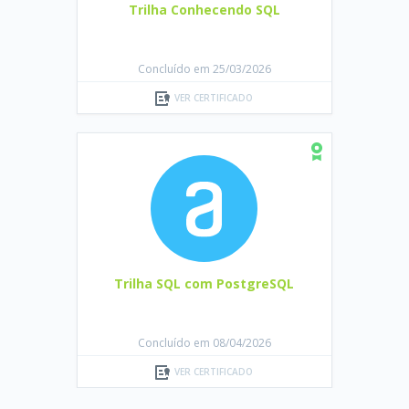
Trilha Conhecendo SQL
Concluído em 25/03/2026
VER CERTIFICADO
Trilha SQL com PostgreSQL
Concluído em 08/04/2026
VER CERTIFICADO