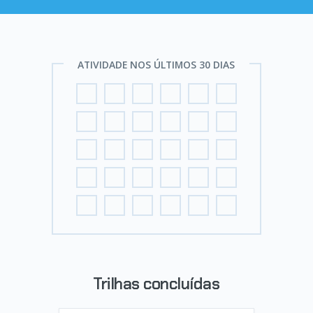
ATIVIDADE NOS ÚLTIMOS 30 DIAS
Trilhas concluídas