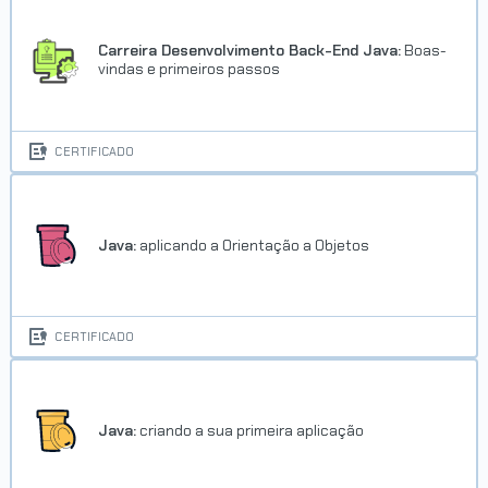
Carreira Desenvolvimento Back-End Java:
Boas-
vindas e primeiros passos
CERTIFICADO
Java:
aplicando a Orientação a Objetos
CERTIFICADO
Java:
criando a sua primeira aplicação