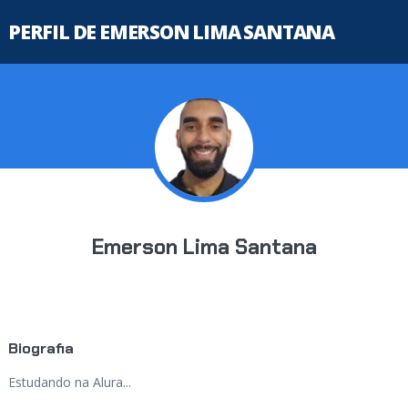
PERFIL DE EMERSON LIMA SANTANA
Emerson Lima Santana
Biografia
Estudando na Alura...