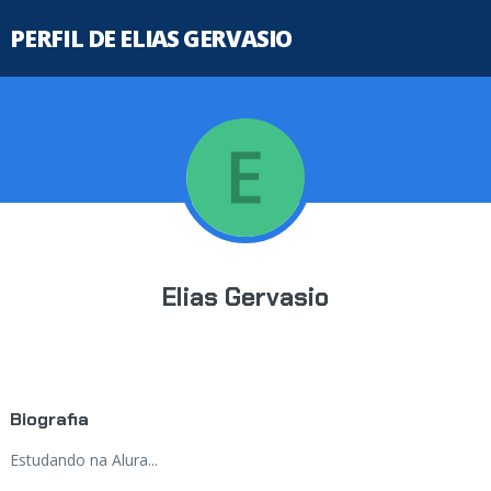
PERFIL DE ELIAS GERVASIO
Elias Gervasio
Biografia
Estudando na Alura...