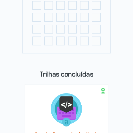
Trilhas concluídas