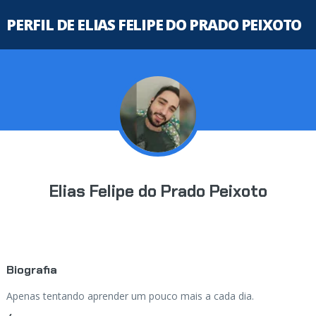
PERFIL DE ELIAS FELIPE DO PRADO PEIXOTO
Elias Felipe do Prado Peixoto
Biografia
Apenas tentando aprender um pouco mais a cada dia.