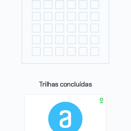
Trilhas concluídas