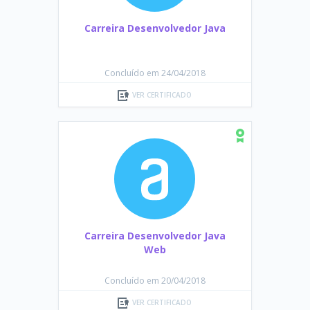
Carreira Desenvolvedor Java
Concluído em 24/04/2018
VER CERTIFICADO
Carreira Desenvolvedor Java
Web
Concluído em 20/04/2018
VER CERTIFICADO