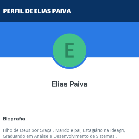
PERFIL DE ELIAS PAIVA
Elias Paiva
Biografia
Filho de Deus por Graça , Marido e pai, Estagiário na Ideagri,
Graduando em Análise e Desenvolvimento de Sistemas ,