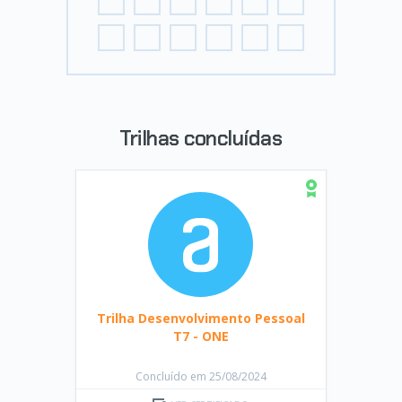
Trilhas concluídas
Trilha Desenvolvimento Pessoal
T7 - ONE
Concluído em 25/08/2024