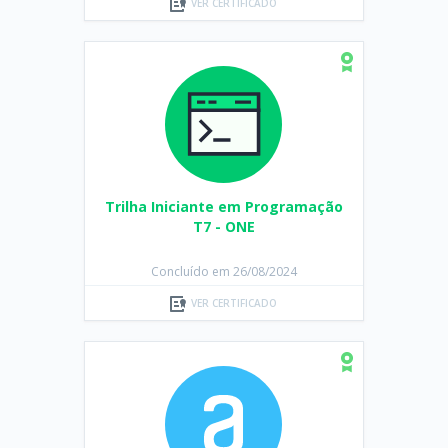
VER CERTIFICADO
Trilha Iniciante em Programação
T7 - ONE
Concluído em 26/08/2024
VER CERTIFICADO