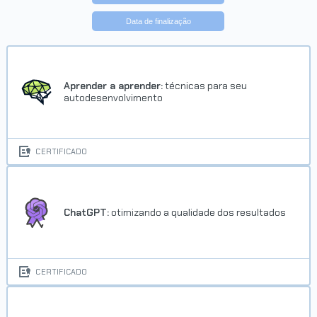
Data de finalização
Aprender a aprender:
técnicas para seu
autodesenvolvimento
CERTIFICADO
ChatGPT:
otimizando a qualidade dos resultados
CERTIFICADO