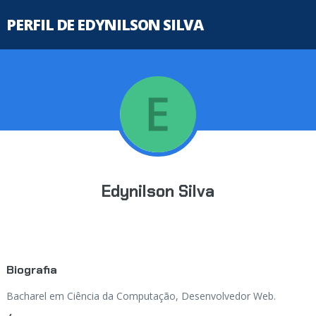
PERFIL DE EDYNILSON SILVA
Edynilson Silva
Biografia
Bacharel em Ciência da Computação, Desenvolvedor Web.