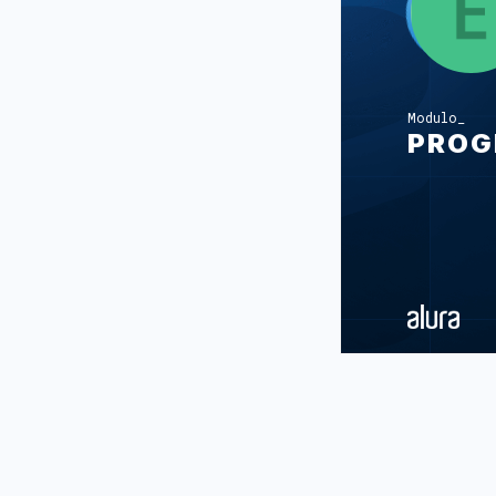
Modulo
PROG