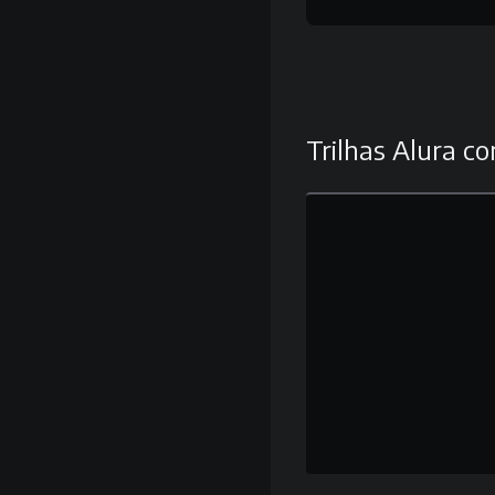
Trilhas Alura co