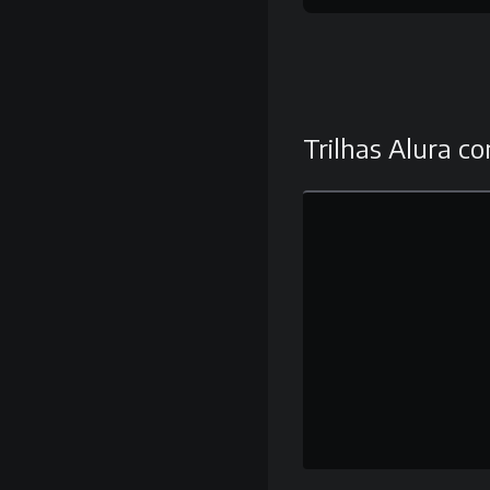
Trilhas Alura co