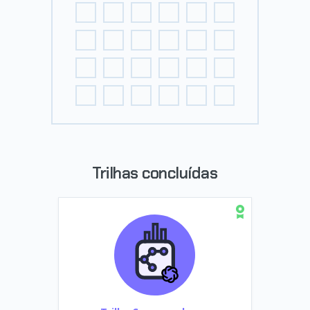
Trilhas concluídas