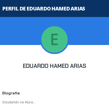
PERFIL DE EDUARDO HAMED ARIAS
EDUARDO HAMED ARIAS
Biografia
Estudando na Alura...