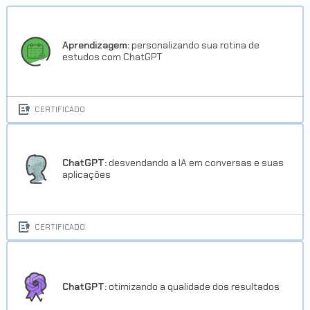
Aprendizagem:
personalizando sua rotina de
estudos com ChatGPT
CERTIFICADO
ChatGPT:
desvendando a IA em conversas e suas
aplicações
CERTIFICADO
ChatGPT:
otimizando a qualidade dos resultados