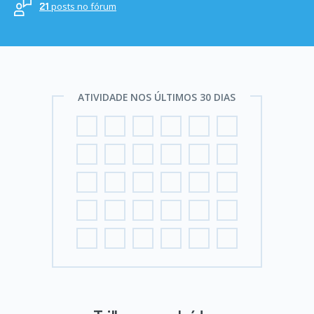
posts no fórum
21
ATIVIDADE NOS ÚLTIMOS 30 DIAS