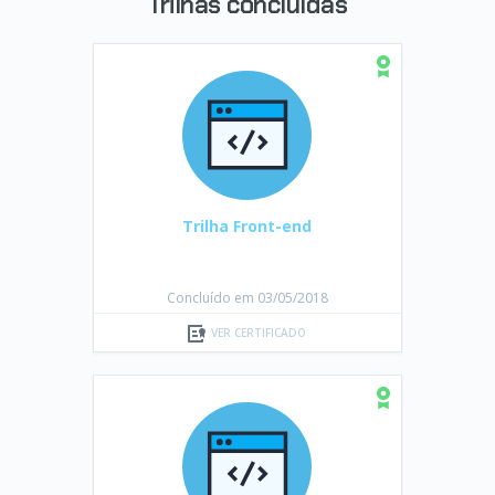
Trilhas concluídas
Trilha Front-end
Concluído em 03/05/2018
VER CERTIFICADO