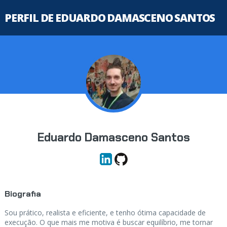
PERFIL DE EDUARDO DAMASCENO SANTOS
Eduardo Damasceno Santos
Biografia
Sou prático, realista e eficiente, e tenho ótima capacidade de
execução. O que mais me motiva é buscar equilíbrio, me tornar