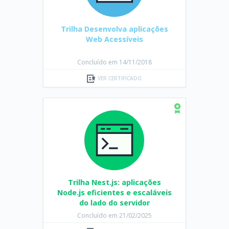
Trilha Desenvolva aplicações
Web Acessíveis
Concluído em 14/11/2018
VER CERTIFICADO
Trilha Nest.js: aplicações
Node.js eficientes e escaláveis
do lado do servidor
Concluído em 21/02/2025