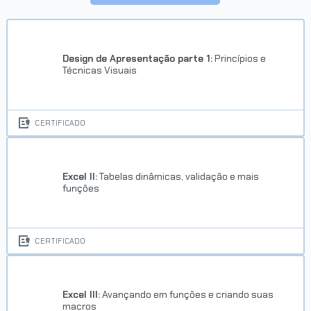
Design de Apresentação parte 1:
Princípios e
Técnicas Visuais
CERTIFICADO
Excel II:
Tabelas dinâmicas, validação e mais
funções
CERTIFICADO
Excel III:
Avançando em funções e criando suas
macros