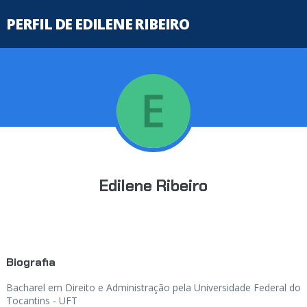
PERFIL DE EDILENE RIBEIRO
Edilene Ribeiro
Biografia
Bacharel em Direito e Administração pela Universidade Federal do
Tocantins - UFT