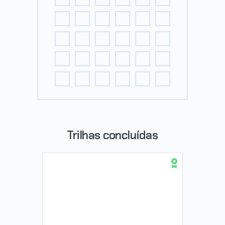
Trilhas concluídas