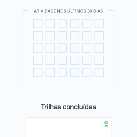
ATIVIDADE NOS ÚLTIMOS 30 DIAS
Trilhas concluídas