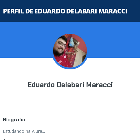
PERFIL DE EDUARDO DELABARI MARACCI
Eduardo Delabari Maracci
Biografia
Estudando na Alura...