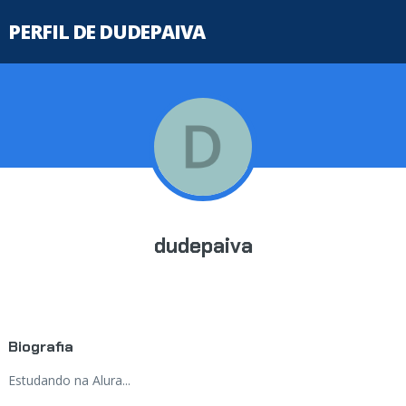
PERFIL DE DUDEPAIVA
dudepaiva
Biografia
Estudando na Alura...