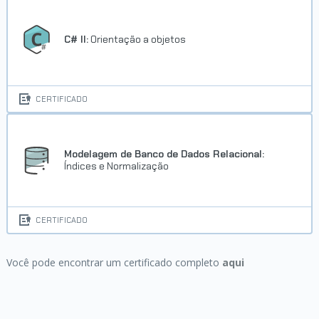
C# II:
Orientação a objetos
CERTIFICADO
Modelagem de Banco de Dados Relacional:
Índices e Normalização
CERTIFICADO
Você pode encontrar um certificado completo
aqui