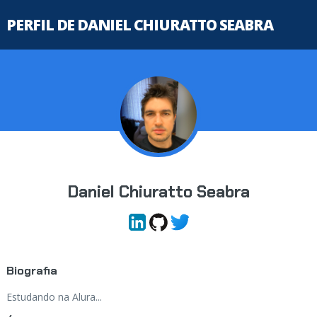
PERFIL DE DANIEL CHIURATTO SEABRA
Daniel Chiuratto Seabra
Biografia
Estudando na Alura...