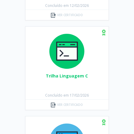
Concluído em 12/02/2026
VER CERTIFICADO
Trilha Linguagem C
Concluído em 17/02/2026
VER CERTIFICADO