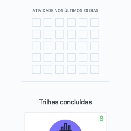
ATIVIDADE NOS ÚLTIMOS 30 DIAS
Trilhas concluídas