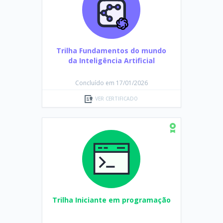
Trilha Fundamentos do mundo
da Inteligência Artificial
Concluído em 17/01/2026
VER CERTIFICADO
Trilha Iniciante em programação