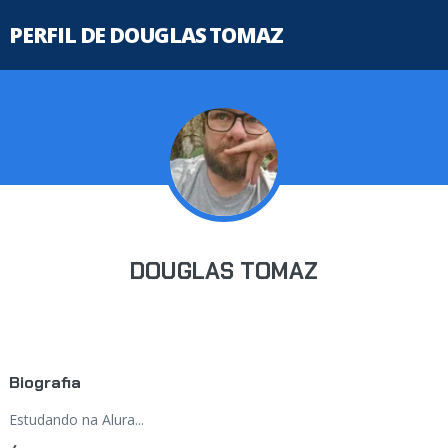
PERFIL DE DOUGLAS TOMAZ
DOUGLAS TOMAZ
Biografia
Estudando na Alura...