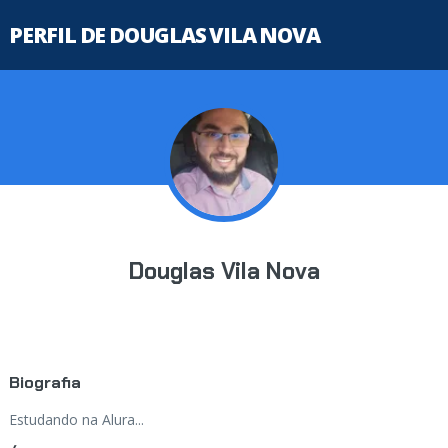
PERFIL DE DOUGLAS VILA NOVA
Douglas Vila Nova
Biografia
Estudando na Alura...