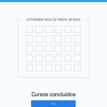
ATIVIDADE NOS ÚLTIMOS 30 DIAS
Cursos concluídos
A-Z