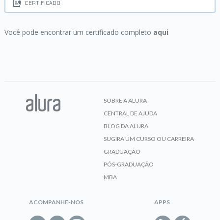
CERTIFICADO
Você pode encontrar um certificado completo
aqui
SOBRE A ALURA
CENTRAL DE AJUDA
BLOG DA ALURA
SUGIRA UM CURSO OU CARREIRA
GRADUAÇÃO
PÓS-GRADUAÇÃO
MBA
ACOMPANHE-NOS
APPS