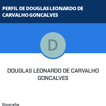
PERFIL DE DOUGLAS LEONARDO DE
CARVALHO GONCALVES
DOUGLAS LEONARDO DE CARVALHO
GONCALVES
Biografia