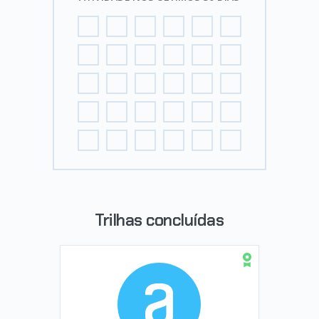
Trilhas concluídas