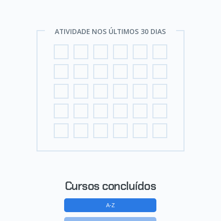
ATIVIDADE NOS ÚLTIMOS 30 DIAS
Cursos concluídos
A-Z