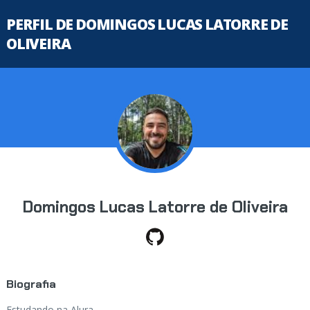
PERFIL DE DOMINGOS LUCAS LATORRE DE
OLIVEIRA
Domingos Lucas Latorre de Oliveira
Biografia
Estudando na Alura...