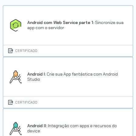
Android com Web Service parte 1:
Sincronize sua
app com o servidor
CERTIFICADO
Android I:
Crie sua App fantástica com Android
Studio
CERTIFICADO
Android II:
Integração com apps e recursos do
device