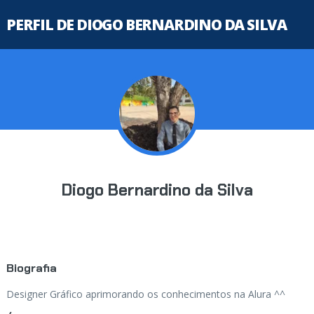
PERFIL DE DIOGO BERNARDINO DA SILVA
Diogo Bernardino da Silva
Biografia
Designer Gráfico aprimorando os conhecimentos na Alura ^^