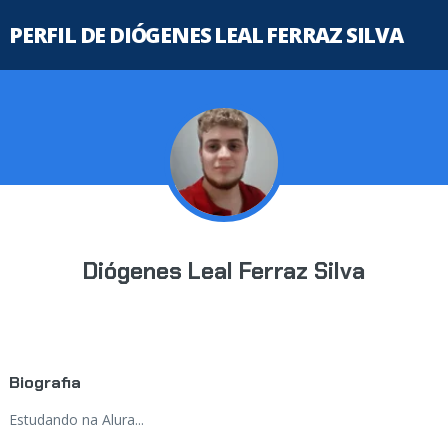
PERFIL DE DIÓGENES LEAL FERRAZ SILVA
Diógenes Leal Ferraz Silva
Biografia
Estudando na Alura...