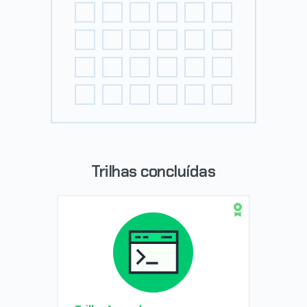
Trilhas concluídas