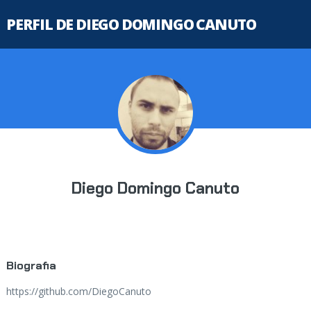
PERFIL DE DIEGO DOMINGO CANUTO
Diego Domingo Canuto
Biografia
https://github.com/DiegoCanuto