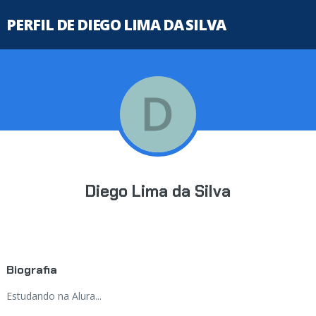
PERFIL DE DIEGO LIMA DA SILVA
Diego Lima da Silva
Biografia
Estudando na Alura...