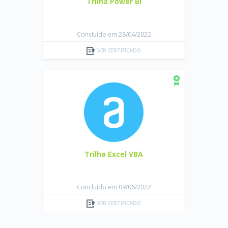
Trilha Power BI
Concluído em 28/04/2022
VER CERTIFICADO
Trilha Excel VBA
Concluído em 09/06/2022
VER CERTIFICADO