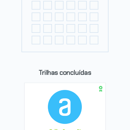
Trilhas concluídas