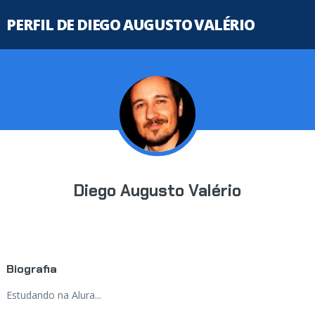
PERFIL DE DIEGO AUGUSTO VALÉRIO
Diego Augusto Valério
Biografia
Estudando na Alura...