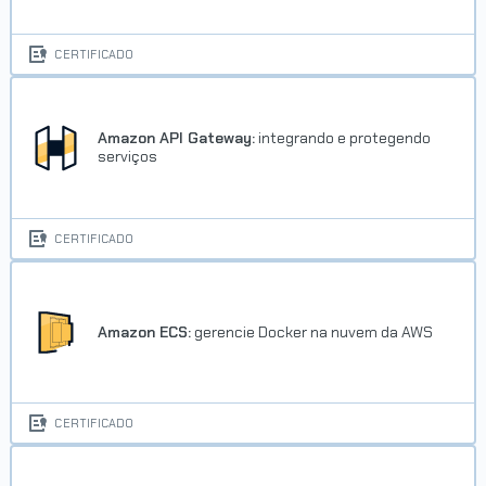
CERTIFICADO
Amazon API Gateway:
integrando e protegendo
serviços
CERTIFICADO
Amazon ECS:
gerencie Docker na nuvem da AWS
CERTIFICADO