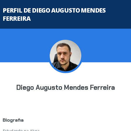
PERFIL DE DIEGO AUGUSTO MENDES
FERREIRA
Diego Augusto Mendes Ferreira
Biografia
Estudando na Alura...