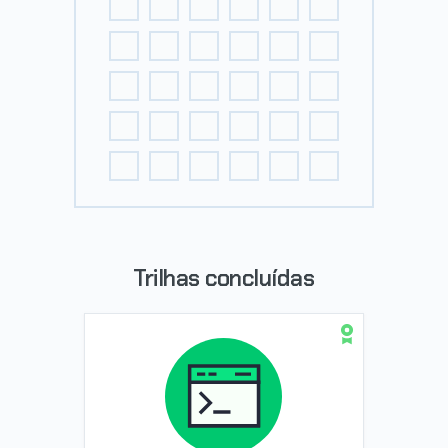
Trilhas concluídas