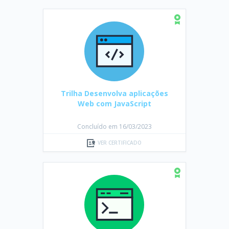
Trilha Desenvolva aplicações
Web com JavaScript
Concluído em 16/03/2023
VER CERTIFICADO