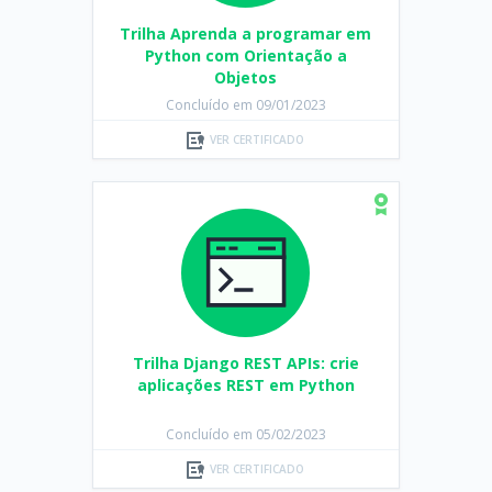
Trilha Aprenda a programar em
Python com Orientação a
Objetos
Concluído em 09/01/2023
VER CERTIFICADO
Trilha Django REST APIs: crie
aplicações REST em Python
Concluído em 05/02/2023
VER CERTIFICADO