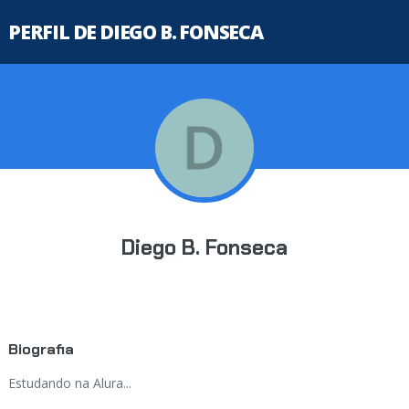
PERFIL DE DIEGO B. FONSECA
Diego B. Fonseca
Biografia
Estudando na Alura...