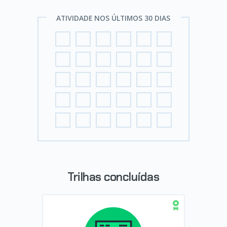
ATIVIDADE NOS ÚLTIMOS 30 DIAS
Trilhas concluídas