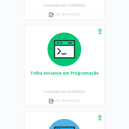
Concluído em 12/09/2022
VER CERTIFICADO
Trilha Iniciante em Programação
Concluído em 23/09/2022
VER CERTIFICADO