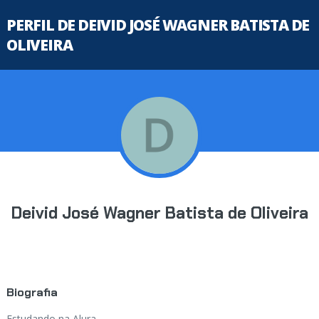
PERFIL DE DEIVID JOSÉ WAGNER BATISTA DE
OLIVEIRA
Deivid José Wagner Batista de Oliveira
Biografia
Estudando na Alura...