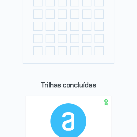
Trilhas concluídas