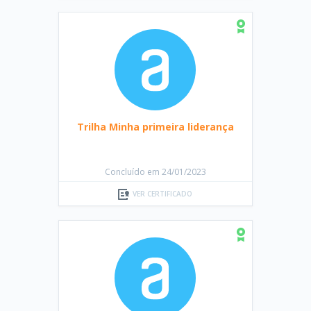
Trilha Minha primeira liderança
Concluído em 24/01/2023
VER CERTIFICADO