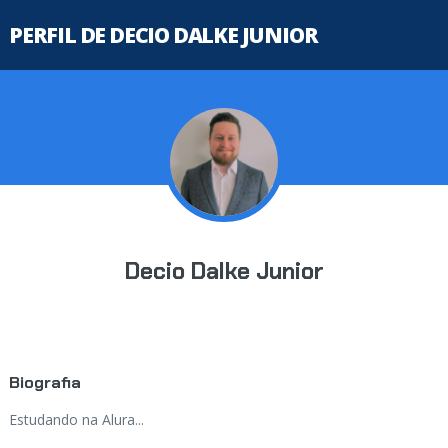
PERFIL DE DECIO DALKE JUNIOR
Decio Dalke Junior
Biografia
Estudando na Alura...