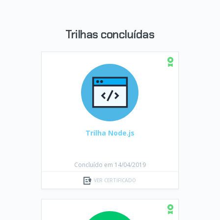
Trilhas concluídas
Trilha Node.js
Concluído em 14/04/2019
VER CERTIFICADO