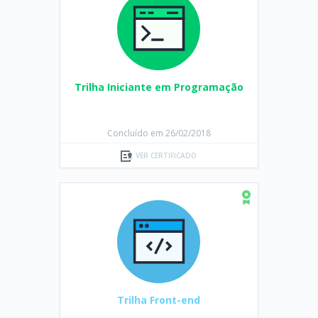
Trilha Iniciante em Programação
Concluído em 26/02/2018
VER CERTIFICADO
Trilha Front-end