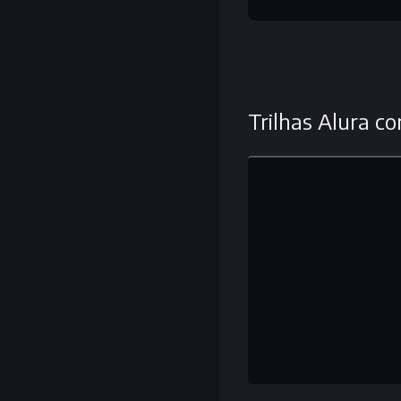
Trilhas Alura co