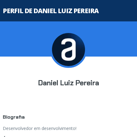
PERFIL DE DANIEL LUIZ PEREIRA
Daniel Luiz Pereira
Biografia
Desenvolvedor em desenvolvimento!