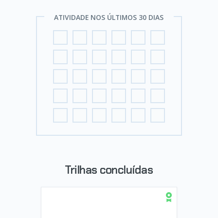
ATIVIDADE NOS ÚLTIMOS 30 DIAS
Trilhas concluídas