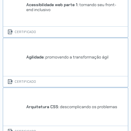
Acessibilidade web parte 1:
tornando seu front-
end inclusivo
CERTIFICADO
Agilidade:
promovendo a transformação ágil
CERTIFICADO
Arquitetura CSS:
descomplicando os problemas