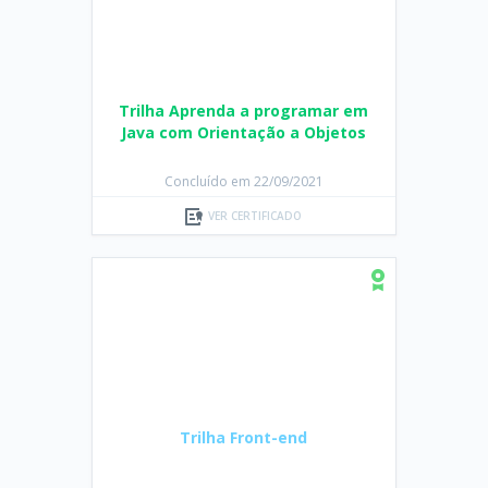
Trilha Aprenda a programar em
Java com Orientação a Objetos
Concluído em 22/09/2021
VER CERTIFICADO
Trilha Front-end