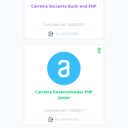
Carreira Iniciante Back-end PHP
Concluído em 18/06/2017
VER CERTIFICADO
Carreira Desenvolvedor PHP
Júnior
Concluído em 17/06/2017
VER CERTIFICADO