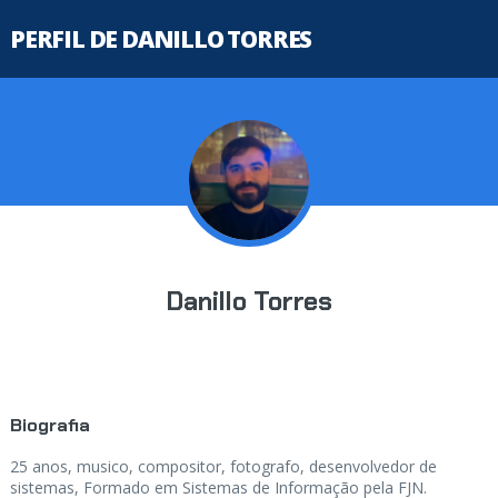
PERFIL DE DANILLO TORRES
Danillo Torres
Biografia
25 anos, musico, compositor, fotografo, desenvolvedor de
sistemas, Formado em Sistemas de Informação pela FJN.