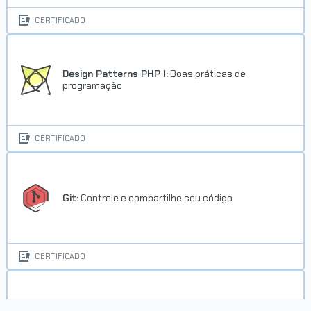
CERTIFICADO
Design Patterns PHP I:
Boas práticas de
programação
CERTIFICADO
Git:
Controle e compartilhe seu código
CERTIFICADO