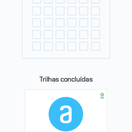
Trilhas concluídas