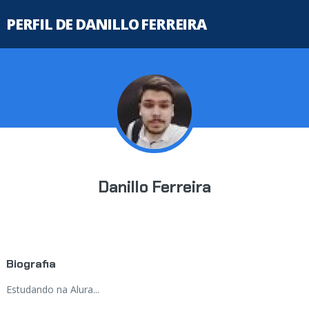
PERFIL DE DANILLO FERREIRA
Danillo Ferreira
Biografia
Estudando na Alura...