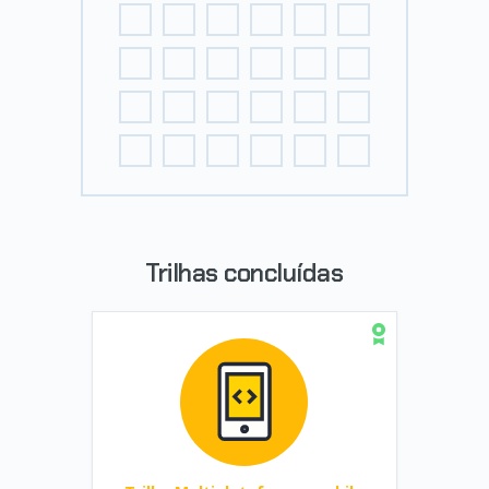
Trilhas concluídas