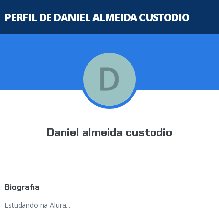
PERFIL DE DANIEL ALMEIDA CUSTODIO
Daniel almeida custodio
Biografia
Estudando na Alura...