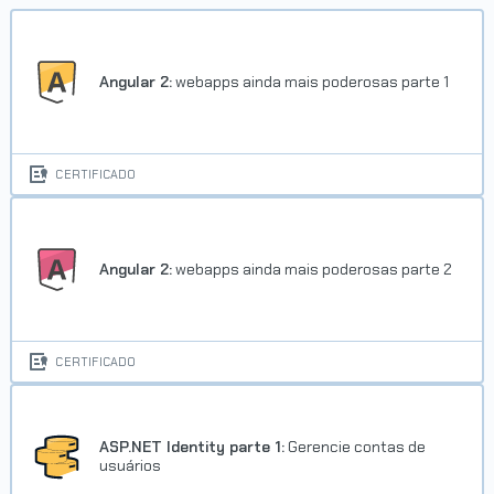
Angular 2:
webapps ainda mais poderosas parte 1
CERTIFICADO
Angular 2:
webapps ainda mais poderosas parte 2
CERTIFICADO
ASP.NET Identity parte 1:
Gerencie contas de
usuários